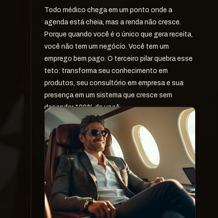
Todo médico chega em um ponto onde a 
agenda está cheia, mas a renda não cresce. 
Porque quando você é o único que gera receita, 
você não tem um negócio. Você tem um 
emprego bem pago. O terceiro pilar quebra esse 
teto: transforma seu conhecimento em 
produtos, seu consultório em empresa e sua 
presença em um sistema que cresce sem 
depender 100% de você.