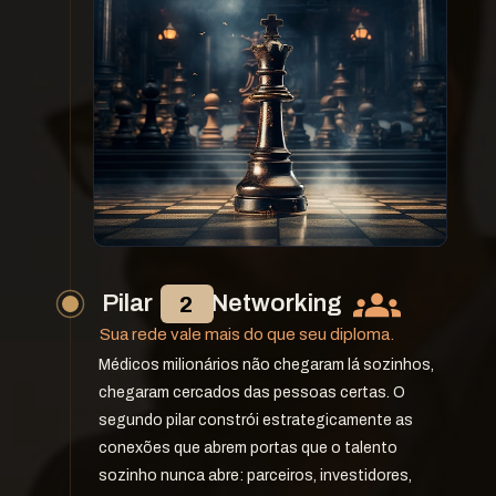
Pilar             Networking
2
Sua rede vale mais do que seu diploma.
Médicos milionários não chegaram lá sozinhos, 
chegaram cercados das pessoas certas. O 
segundo pilar constrói estrategicamente as 
conexões que abrem portas que o talento 
sozinho nunca abre: parceiros, investidores, 