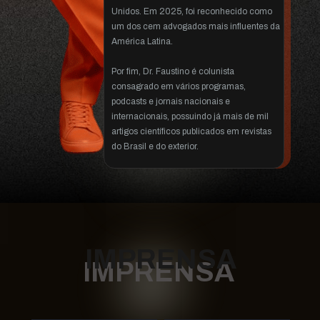
Unidos. Em 2025, foi reconhecido como 
um dos cem advogados mais influentes da 
América Latina.
Por fim, Dr. Faustino é colunista 
consagrado em vários programas, 
podcasts e jornais nacionais e 
internacionais, possuindo já mais de mil 
artigos científicos publicados em revistas 
do Brasil e do exterior.
IMPRENSA
IMPRENSA