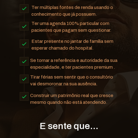
Ter múltiplas fontes de renda usando o 
conhecimento que já possuem.
Ter uma agenda 100% particular com 
pacientes que pagam sem questionar.
Estar presente no jantar de família sem 
esperar chamado do hospital.
Se tornar a referência e autoridade da sua 
especialidade, e ter pacientes premium .
Tirar férias sem sentir que o consultório 
vai desmoronar na sua ausência.
Construir um patrimônio real que cresce 
mesmo quando não está atendendo.
E sente que...