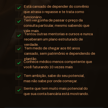
Está cansado de depender do convênio 
que atrasa o repasse e te trata como 
funcionário.
Tem vergonha de passar o preço da 
consulta particular, mesmo sabendo que 
vale mais.
Tentou outras mentorias e cursos e nunca 
receberam um plano estruturado de 
verdade.
Tem medo de chegar aos 60 anos 
cansado, sem patrimônio e dependendo de 
plantão.
Conhece médico menos competente que 
você faturando 10 vezes mais
Tem ambição, sabe do seu potencial, 
mas não sabe por onde começar.
Sente que tem muito mais potencial do 
que sua conta bancária está mostrando.