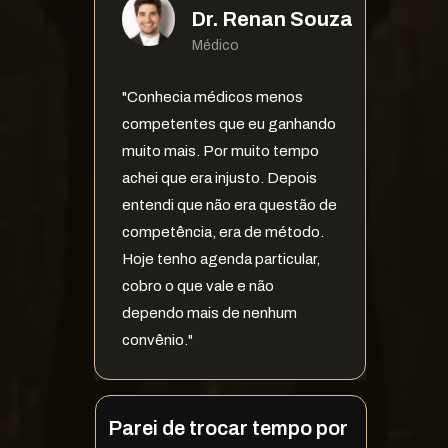
Dr. Renan Souza
Médico
"Conhecia médicos menos 
competentes que eu ganhando 
muito mais. Por muito tempo 
achei que era injusto. Depois 
entendi que não era questão de 
competência, era de método. 
Hoje tenho agenda particular, 
cobro o que vale e não 
dependo mais de nenhum 
convênio."
Parei de trocar tempo por 