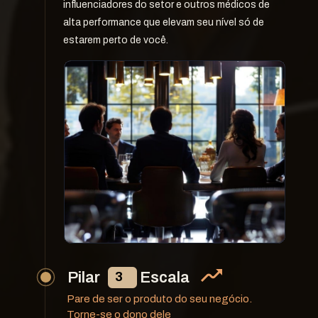
influenciadores do setor e outros médicos de 
alta performance que elevam seu nível só de 
estarem perto de você.
Pilar              Escala
3
Pare de ser o produto do seu negócio.
Torne-se o dono dele