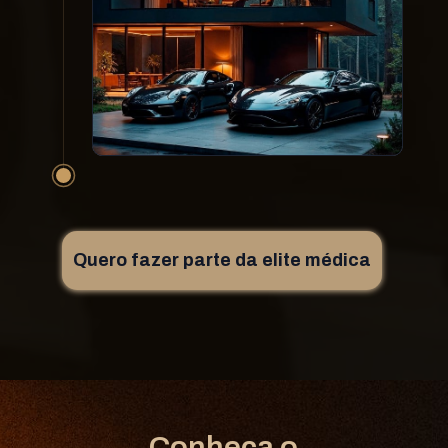
Quero fazer parte da elite médica
Conheça o